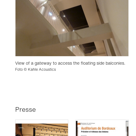
View of a gateway to access the floating side balconies.
Foto © Kahle Acoustics
Presse