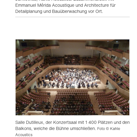
Emmanuel Mérida Acoustique und Architecture für
Detailplanung und Bauüberwachung vor Ort.
Salle Dutilleux, der Konzertsaal mit 1 400 Plätzen und den
Balkons, welche die Bühne umschließen.
Foto © Kahle
Acoustics