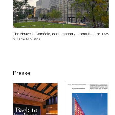
The Nouvelle Comédie, contemporary drama theatre.
Foto
© Kahle Acoustics
Presse