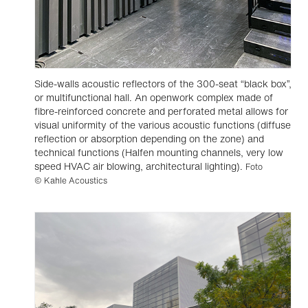
Side-walls acoustic reflectors of the 300-seat “black box”,
or multifunctional hall. An openwork complex made of
fibre-reinforced concrete and perforated metal allows for
visual uniformity of the various acoustic functions (diffuse
reflection or absorption depending on the zone) and
technical functions (Halfen mounting channels, very low
speed HVAC air blowing, architectural lighting).
Foto
© Kahle Acoustics