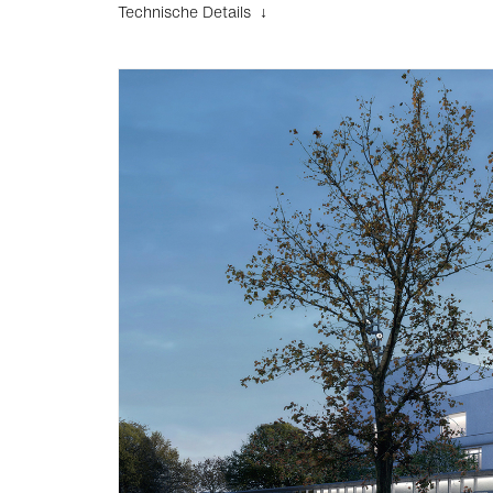
Technische Details ↓