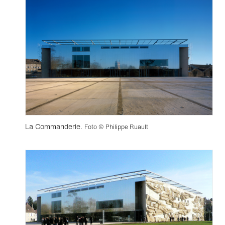
La Commanderie.
Foto © Philippe Ruault