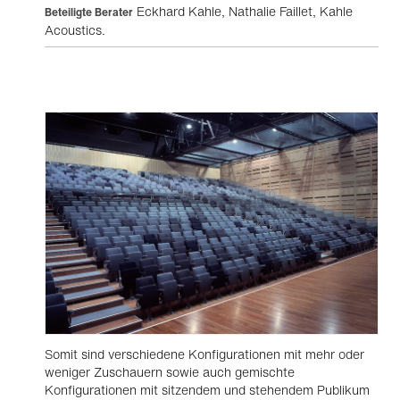
Eckhard Kahle, Nathalie Faillet, Kahle
Beteiligte Berater
Acoustics.
Somit sind verschiedene Konfigurationen mit mehr oder
weniger Zuschauern sowie auch gemischte
Konfigurationen mit sitzendem und stehendem Publikum