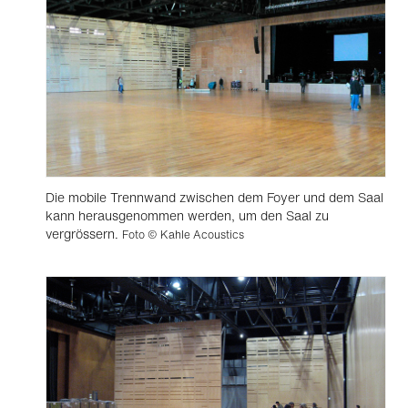
Die mobile Trennwand zwischen dem Foyer und dem Saal
kann herausgenommen werden, um den Saal zu
vergrössern.
Foto © Kahle Acoustics