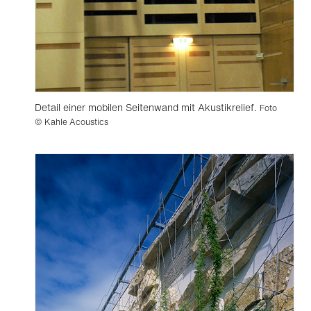
Detail einer mobilen Seitenwand mit Akustikrelief.
Foto
© Kahle Acoustics