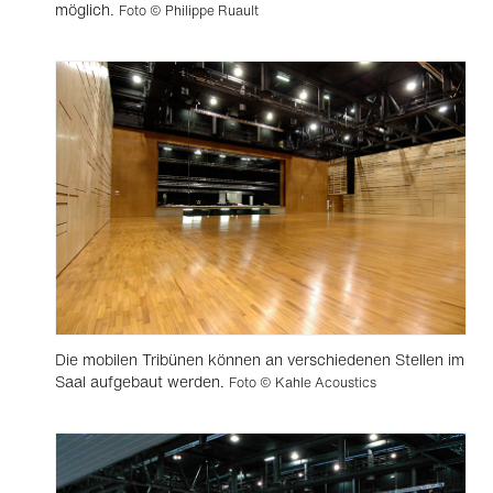
möglich.
Foto © Philippe Ruault
Die mobilen Tribünen können an verschiedenen Stellen im
Saal aufgebaut werden.
Foto © Kahle Acoustics