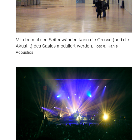
Mit den mobilen Seitenwänden kann die Grösse (und die
Akustik) des Saales moduliert werden.
Foto © Kahle
Acoustics