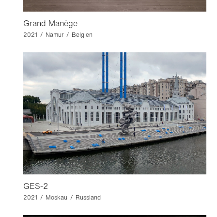
Grand Manège
2021 / Namur / Belgien
GES-2
2021 / Moskau / Russland