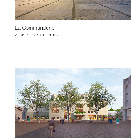
La Commanderie
2006 / Dole / Frankreich