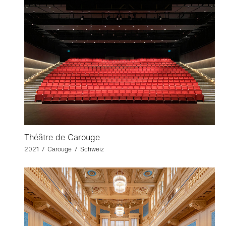
Théâtre de Carouge
2021 / Carouge / Schweiz