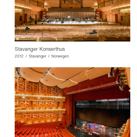
Stavanger Konserthus
2012 / Stavanger / Norwegen