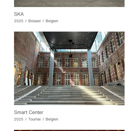
SKA
2025 / Brüssel / Belgien
Smart Center
2025 / Tournai / Belgien