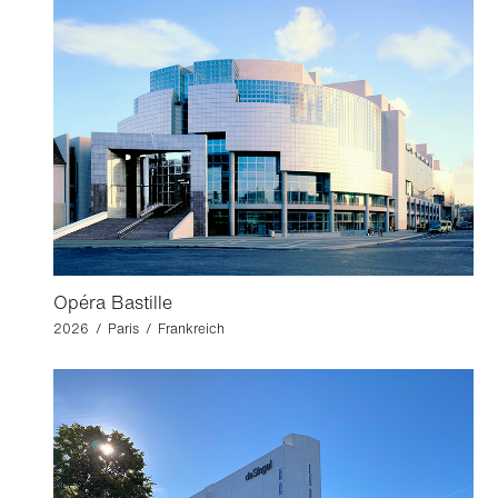
Opéra Bastille
2026 / Paris / Frankreich