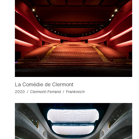
La Comédie de Clermont
2020 / Clermont-Ferrand / Frankreich