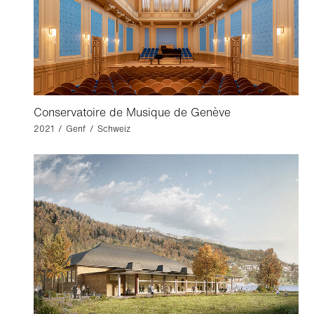
Conservatoire de Musique de Genève
2021 / Genf / Schweiz