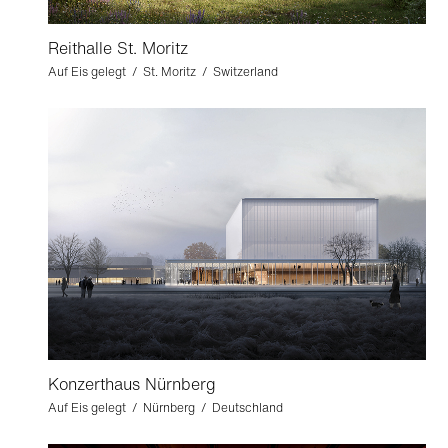
Reithalle St. Moritz
Auf Eis gelegt / St. Moritz / Switzerland
Konzerthaus Nürnberg
Auf Eis gelegt / Nürnberg / Deutschland