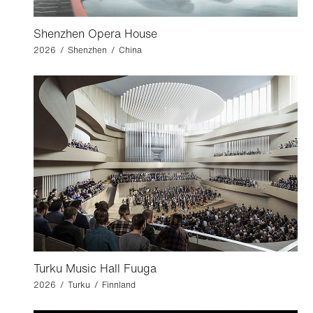
Shenzhen Opera House
2026 / Shenzhen / China
Turku Music Hall Fuuga
2026 / Turku / Finnland