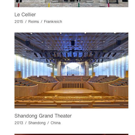
Le Cellier
2015 / Reims / Frankreich
Shandong Grand Theater
2013 / Shandong / China