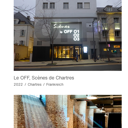
Le OFF, Scènes de Chartres
2022 / Chartres / Frankreich