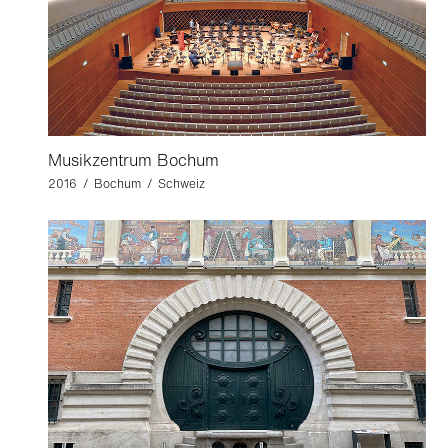
Musikzentrum Bochum
2016 / Bochum / Schweiz