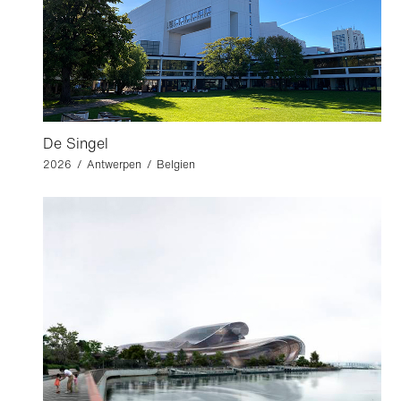
De Singel
2026 / Antwerpen / Belgien