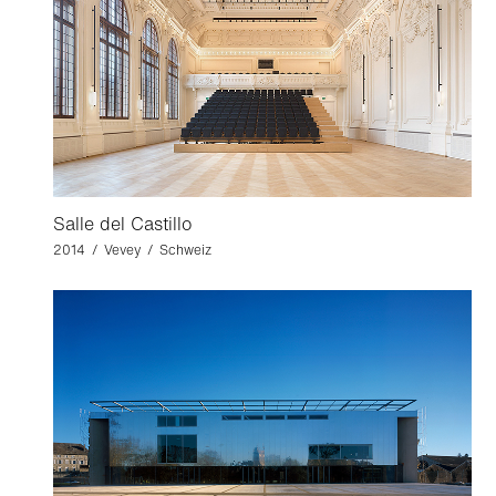
Salle del Castillo
2014 / Vevey / Schweiz