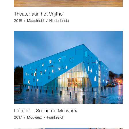
Theater aan het Vrijthof
2018 / Maastricht / Niederlande
L'étoile — Scène de Mouvaux
2017 / Mouvaux / Frankreich