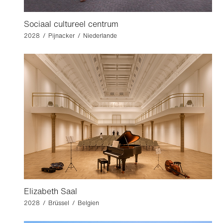
Sociaal cultureel centrum
2028 / Pijnacker / Niederlande
Elizabeth Saal
2028 / Brüssel / Belgien