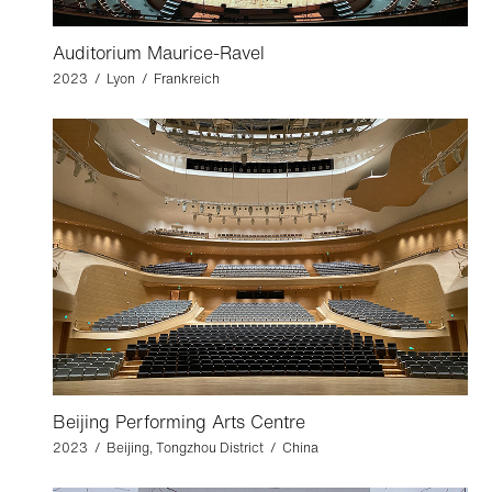
Auditorium Maurice-Ravel
2023 / Lyon / Frankreich
Beijing Performing Arts Centre
2023 / Beijing, Tongzhou District / China