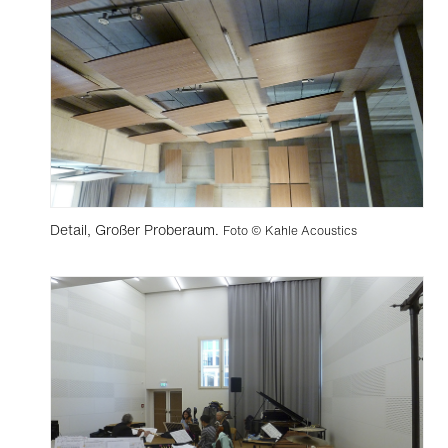
Detail, Großer Proberaum.
Foto © Kahle Acoustics