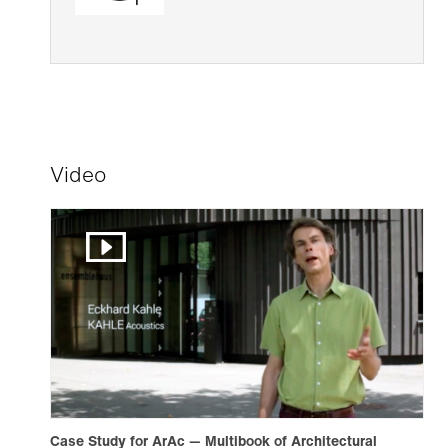
Video
Case Study for ArAc — Multibook of Architectural