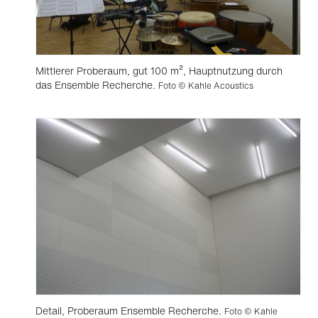
Mittlerer Proberaum, gut 100 m², Hauptnutzung durch
das Ensemble Recherche.
Foto © Kahle Acoustics
Detail, Proberaum Ensemble Recherche.
Foto © Kahle