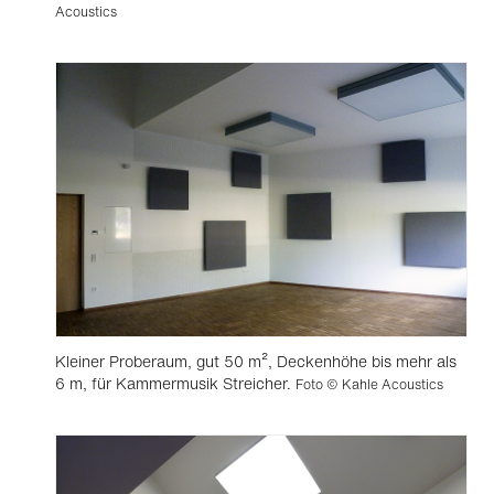
Acoustics
Kleiner Proberaum, gut 50 m², Deckenhöhe bis mehr als
6 m, für Kammermusik Streicher.
Foto © Kahle Acoustics