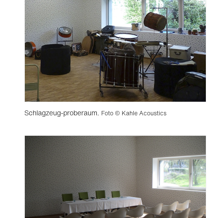
Schlagzeug-proberaum.
Foto © Kahle Acoustics