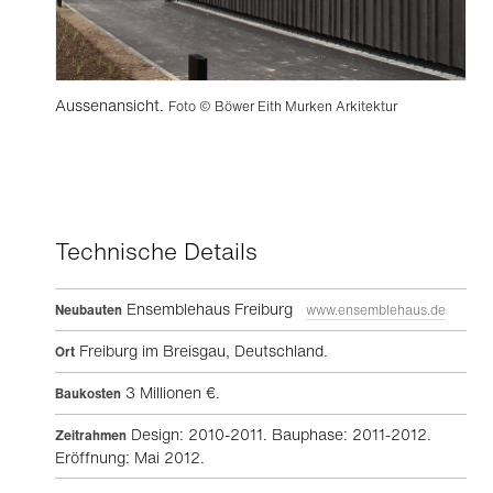
Aussenansicht.
Foto © Böwer Eith Murken Arkitektur
Technische Details
Ensemblehaus Freiburg
Neubauten
www.ensemblehaus.de
Freiburg im Breisgau, Deutschland.
Ort
3 Millionen €.
Baukosten
Design: 2010-2011. Bauphase: 2011-2012.
Zeitrahmen
Eröffnung: Mai 2012.