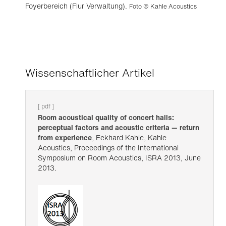
Foyerbereich (Flur Verwaltung).
Foto © Kahle Acoustics
Wissenschaftlicher Artikel
[ pdf ]
Room acoustical quality of concert halls:
perceptual factors and acoustic criteria — return
from experience
, Eckhard Kahle, Kahle
Acoustics, Proceedings of the International
Symposium on Room Acoustics, ISRA 2013, June
2013.