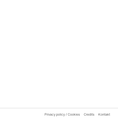
Privacy policy / Cookies
Credits
Kontakt