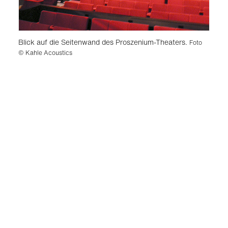
Blick auf die Seitenwand des Proszenium-Theaters.
Foto
© Kahle Acoustics