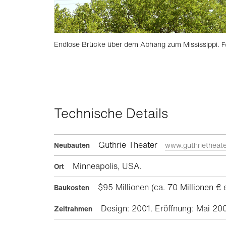
Endlose Brücke über dem Abhang zum Mississippi.
F
Technische Details
Guthrie Theater
Neubauten
www.guthrietheate
Minneapolis, USA.
Ort
$95 Millionen (ca. 70 Millionen €
Baukosten
Design: 2001. Eröffnung: Mai 20
Zeitrahmen