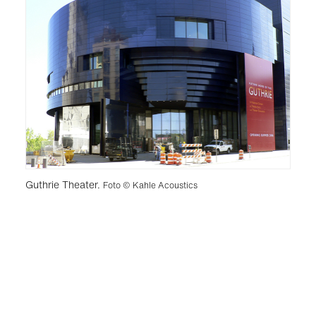
Guthrie Theater.
Foto © Kahle Acoustics