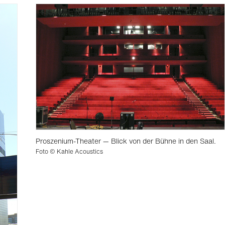
Proszenium-Theater — Blick von der Bühne in den Saal.
Foto © Kahle Acoustics