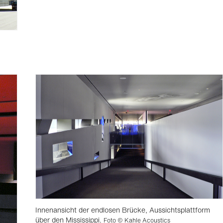
Innenansicht der endlosen Brücke, Aussichtsplattform
über den Mississippi.
Foto © Kahle Acoustics