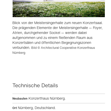
Blick von der Meistersingerhalle zum neuen Konzertsaal.
Die prägenden Elemente der Meistersingerhalle — Foyer,
Atrien, durchgehender Sockel — werden dabei
aufgenommen und zu einem fließenden Raum aus
Konzertsälen und öffentlichen Begegnungszonen
verbunden.
Bild © Architectural Cooperative Konzerthaus
Nürnberg
Technische Details
Konzerthaus Nürnberg.
Neubauten
Nürnberg, Deutschland.
Ort