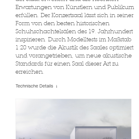
Erwartungen von Künstlern und Publikum
erfüllen. Der Konzertsaal lässt sich in seiner
Form von den besten historischen
Schuhschachtelsälen des 19. Jahrhundert
inspirieren. Durch Modelltests im Maßstab
1:20 wurde die Akustik des Saales optimiert
und vorangetrieben, um neue akustische
Standards für einen Saal dieser Art zu
erreichen.
Technische Details ↓