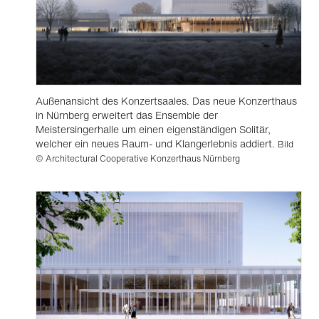
Außenansicht des Konzertsaales. Das neue Konzerthaus
in Nürnberg erweitert das Ensemble der
Meistersingerhalle um einen eigenständigen Solitär,
welcher ein neues Raum- und Klangerlebnis addiert.
Bild
© Architectural Cooperative Konzerthaus Nürnberg