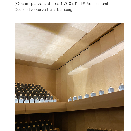
(Gesamtplatzanzahl ca. 1 700).
Bild © Architectural
Cooperative Konzerthaus Nürnberg