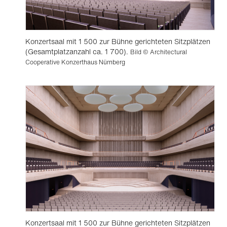
Konzertsaal mit 1 500 zur Bühne gerichteten Sitzplätzen
(Gesamtplatzanzahl ca. 1 700).
Bild © Architectural
Cooperative Konzerthaus Nürnberg
Konzertsaal mit 1 500 zur Bühne gerichteten Sitzplätzen