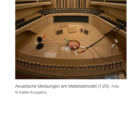
Akustische Messungen am Maßstabmodel (1:20).
Foto
© Kahle Acoustics