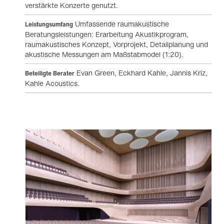
verstärkte Konzerte genutzt.
Umfassende raumakustische
Leistungsumfang
Beratungsleistungen: Erarbeitung Akustikprogram,
raumakustisches Konzept, Vorprojekt, Detailplanung und
akustische Messungen am Maßstabmodel (1:20).
Evan Green, Eckhard Kahle, Jannis Kriz,
Beteiligte Berater
Kahle Acoustics.