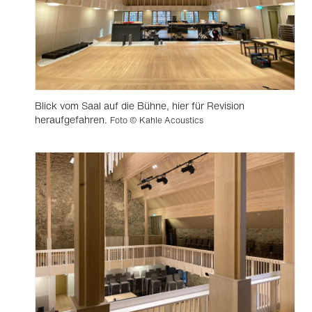
Blick vom Saal auf die Bühne, hier für Revision
heraufgefahren.
Foto © Kahle Acoustics