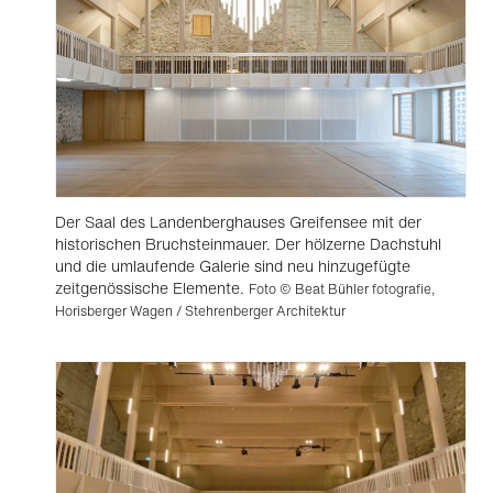
Der Saal des Landenberghauses Greifensee mit der
historischen Bruchsteinmauer. Der hölzerne Dachstuhl
und die umlaufende Galerie sind neu hinzugefügte
zeitgenössische Elemente.
Foto © Beat Bühler fotografie,
Horisberger Wagen / Stehrenberger Architektur