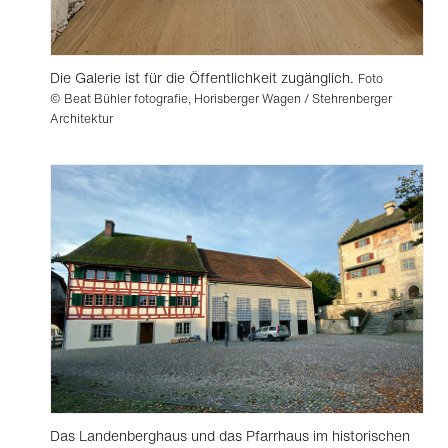
Die Galerie ist für die Öffentlichkeit zugänglich.
Foto
© Beat Bühler fotografie, Horisberger Wagen / Stehrenberger
Architektur
Das Landenberghaus und das Pfarrhaus im historischen