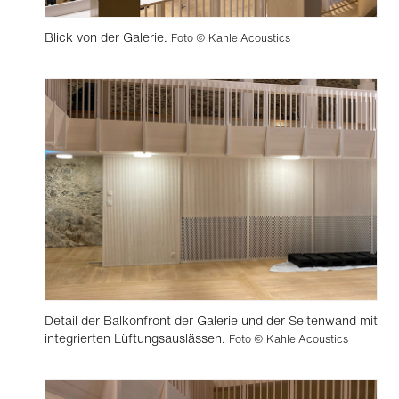
Blick von der Galerie.
Foto © Kahle Acoustics
Detail der Balkonfront der Galerie und der Seitenwand mit
integrierten Lüftungsauslässen.
Foto © Kahle Acoustics