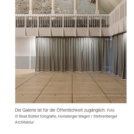
Die Galerie ist für die Öffentlichkeit zugänglich.
Foto
© Beat Bühler fotografie, Horisberger Wagen / Stehrenberger
Architektur