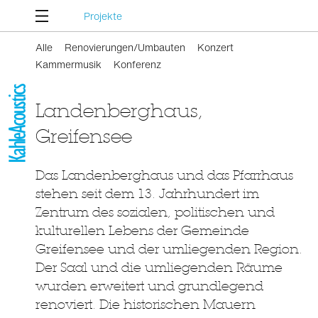
Projekte
Alle
Renovierungen/Umbauten
Konzert
Kammermusik
Konferenz
Landenberghaus,
Greifensee
Das Landenberghaus und das Pfarrhaus
stehen seit dem 13. Jahrhundert im
Zentrum des sozialen, politischen und
kulturellen Lebens der Gemeinde
Greifensee und der umliegenden Region.
Der Saal und die umliegenden Räume
wurden erweitert und grundlegend
renoviert. Die historischen Mauern