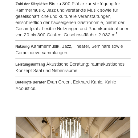
Bis zu 300 Plätze zur Verfügung für
Zahl der Sitzplätze
Kammermusik, Jazz und verstärkte Musik sowie für
gesellschaftliche und kulturelle Veranstaltungen,
einschließlich der hauseigenen Gastronomie, bietet der
Gesamtplatz flexible Nutzungen und Raumkombinationen
von 20 bis 300 Gästen. Geschossfläche: 2 032 m².
Kammermusik, Jazz, Theater, Seminare sowie
Nutzung
Gemeindeversammlungen.
Akustische Beratung: raumakustisches
Leistungsumfang
Konzept Saal und Nebenräume.
Evan Green, Eckhard Kahle, Kahle
Beteiligte Berater
Acoustics.