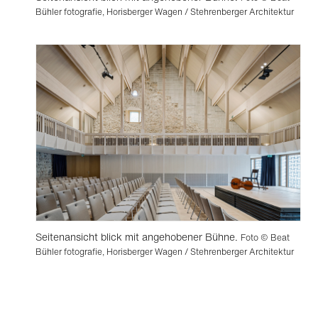
Bühler fotografie, Horisberger Wagen / Stehrenberger Architektur
Seitenansicht blick mit angehobener Bühne.
Foto © Beat
Bühler fotografie, Horisberger Wagen / Stehrenberger Architektur