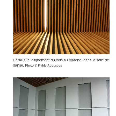
Détail sur l'alignement du bois au plafond, dans la salle de
danse.
Photo © Kahle Acoustics