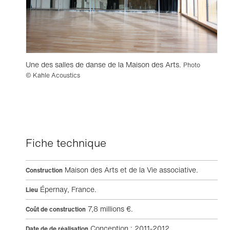
Une des salles de danse de la Maison des Arts.
Photo
© Kahle Acoustics
Fiche technique
Maison des Arts et de la Vie associative.
Construction
Épernay, France.
Lieu
7,8 millions €.
Coût de construction
Conception : 2011-2012.
Date de de réalisation