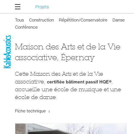
Projets
Tous
Construction
Répétition/Conservatoire
Danse
Conférence
Maison des Arts et de la Vie
associative, Épernay
Cette Maison des Arts et de la Vie
associative,
certifiée bâtiment passif HQE®
,
accueille une école de musique et une
école de danse.
Fiche technique ↓