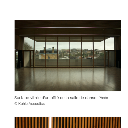
Surface vitrée d'un côté de la salle de danse.
Photo
© Kahle Acoustics