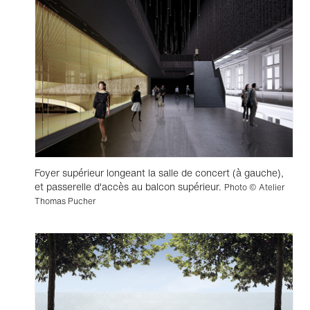
Foyer supérieur longeant la salle de concert (à gauche),
et passerelle d'accès au balcon supérieur.
Photo © Atelier
Thomas Pucher