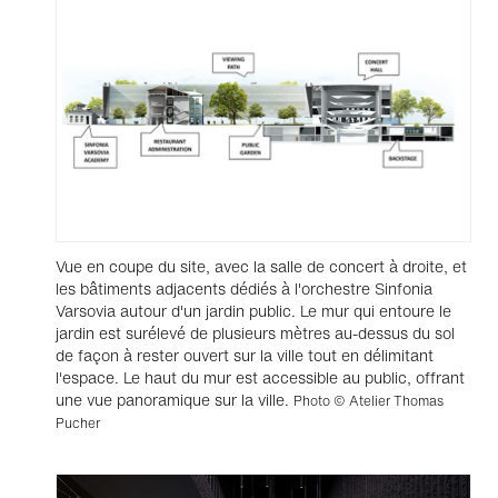
Vue en coupe du site, avec la salle de concert à droite, et
les bâtiments adjacents dédiés à l'orchestre Sinfonia
Varsovia autour d'un jardin public. Le mur qui entoure le
jardin est surélevé de plusieurs mètres au-dessus du sol
de façon à rester ouvert sur la ville tout en délimitant
l'espace. Le haut du mur est accessible au public, offrant
une vue panoramique sur la ville.
Photo © Atelier Thomas
Pucher