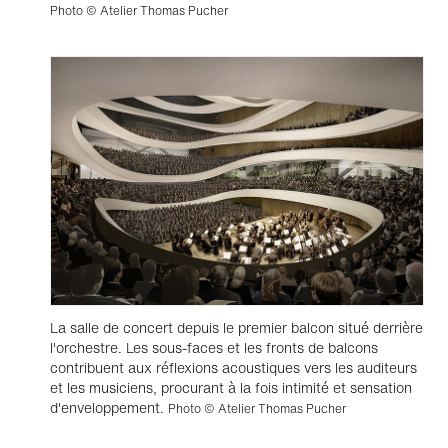
Photo © Atelier Thomas Pucher
La salle de concert depuis le premier balcon situé derrière
l'orchestre. Les sous-faces et les fronts de balcons
contribuent aux réflexions acoustiques vers les auditeurs
et les musiciens, procurant à la fois intimité et sensation
d'enveloppement.
Photo © Atelier Thomas Pucher