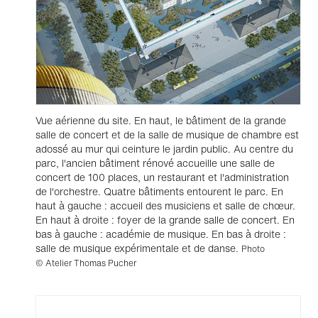
Vue aérienne du site. En haut, le bâtiment de la grande
salle de concert et de la salle de musique de chambre est
adossé au mur qui ceinture le jardin public. Au centre du
parc, l'ancien bâtiment rénové accueille une salle de
concert de 100 places, un restaurant et l'administration
de l'orchestre. Quatre bâtiments entourent le parc. En
haut à gauche : accueil des musiciens et salle de chœur.
En haut à droite : foyer de la grande salle de concert. En
bas à gauche : académie de musique. En bas à droite :
salle de musique expérimentale et de danse.
Photo
© Atelier Thomas Pucher