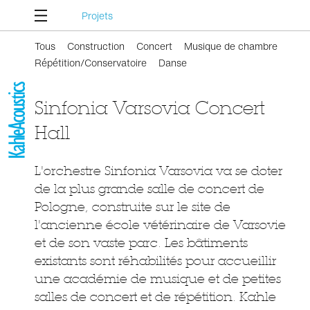
Projets
Tous
Construction
Concert
Musique de chambre
Répétition/Conservatoire
Danse
Sinfonia Varsovia Concert
Hall
L'orchestre Sinfonia Varsovia va se doter
de la plus grande salle de concert de
Pologne, construite sur le site de
l'ancienne école vétérinaire de Varsovie
et de son vaste parc. Les bâtiments
existants sont réhabilités pour accueillir
une académie de musique et de petites
salles de concert et de répétition. Kahle