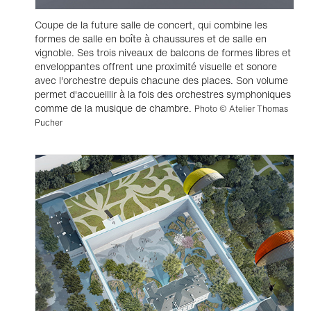
Coupe de la future salle de concert, qui combine les
formes de salle en boîte à chaussures et de salle en
vignoble. Ses trois niveaux de balcons de formes libres et
enveloppantes offrent une proximité visuelle et sonore
avec l'orchestre depuis chacune des places. Son volume
permet d'accueillir à la fois des orchestres symphoniques
comme de la musique de chambre.
Photo © Atelier Thomas
Pucher