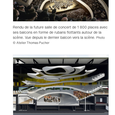
Rendu de la future salle de concert de 1 800 places avec
ses balcons en forme de rubans flottants autour de la
scène. Vue depuis le dernier balcon vers la scène.
Photo
© Atelier Thomas Pucher