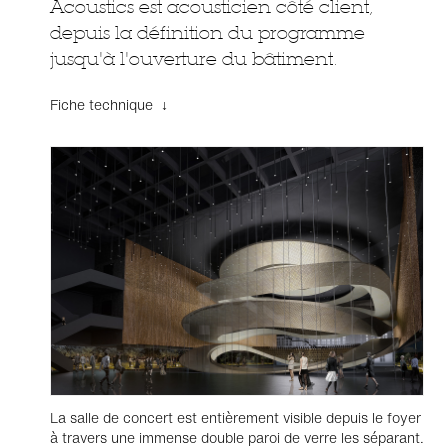
Acoustics est acousticien côté client,
depuis la définition du programme
jusqu'à l'ouverture du bâtiment.
Fiche technique ↓
La salle de concert est entièrement visible depuis le foyer
à travers une immense double paroi de verre les séparant.