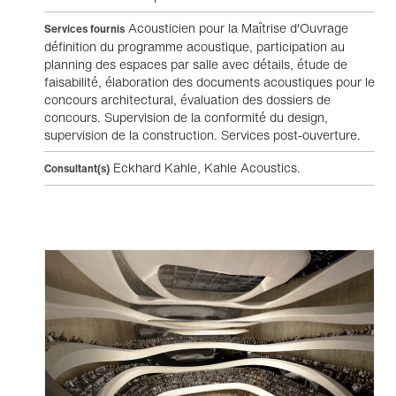
Acousticien pour la Maîtrise d'Ouvrage
Services fournis
définition du programme acoustique, participation au
planning des espaces par salle avec détails, étude de
faisabilité, élaboration des documents acoustiques pour le
concours architectural, évaluation des dossiers de
concours. Supervision de la conformité du design,
supervision de la construction. Services post-ouverture.
Eckhard Kahle, Kahle Acoustics.
Consultant(s)