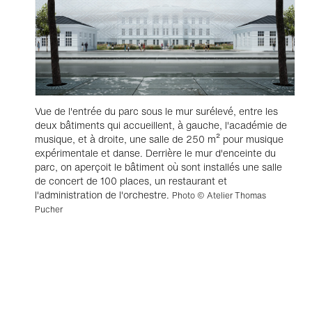
Vue de l'entrée du parc sous le mur surélevé, entre les
deux bâtiments qui accueillent, à gauche, l'académie de
musique, et à droite, une salle de 250 m² pour musique
expérimentale et danse. Derrière le mur d'enceinte du
parc, on aperçoit le bâtiment où sont installés une salle
de concert de 100 places, un restaurant et
l'administration de l'orchestre.
Photo © Atelier Thomas
Pucher