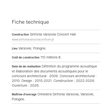
Fiche technique
Sinfonia Varsovia Concert Hall
Construction
www.sinfoniavarsoviacentrum.pl
Varsovie, Pologne.
Lieu
110 millions €.
Coût de construction
Définition du programme acoustique
Date de de réalisation
et élaboration des documents acoustiques pour le
concours architectural : 2009. Concours architectural :
2010. Design : 2015-2021. Construction : 2022-2026.
Ouverture : 2026.
Orkiestra Sinfonia Varsovia, Varsovie,
Maîtrise d'ouvrage
Pologne.