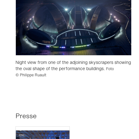
Night view from one of the adjoining skyscrapers showing
the oval shape of the performance buildings.
Foto
© Philippe Ruault
Presse