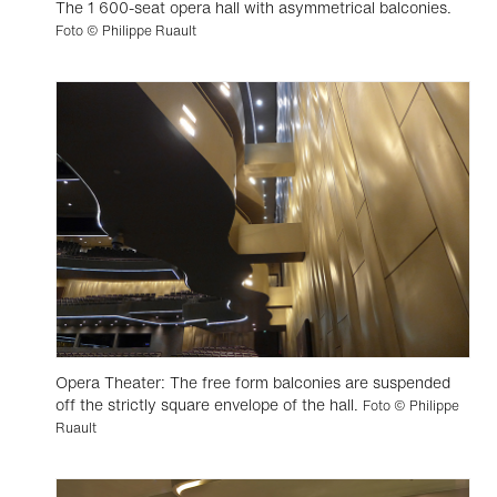
The 1 600-seat opera hall with asymmetrical balconies.
Foto © Philippe Ruault
Opera Theater: The free form balconies are suspended
off the strictly square envelope of the hall.
Foto © Philippe
Ruault