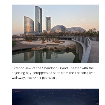
Exterior view of the Shandong Grand Theater with the
adjoining sky-scrappers as seen from the Lashan River
walkway.
Foto © Philippe Ruault