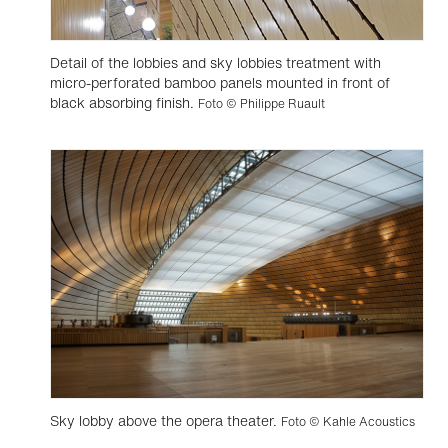
Detail of the lobbies and sky lobbies treatment with
micro-perforated bamboo panels mounted in front of
black absorbing finish.
Foto © Philippe Ruault
Sky lobby above the opera theater.
Foto © Kahle Acoustics