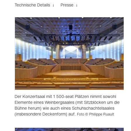
Technische Details ↓
Presse ↓
Der Konzertsaal mit 1 500-seat Plätzen nimmt sowohl
Elemente eines Weinbergsaales (mit Sitzblöcken um die
Bühne herum) wie auch eines Schuhschachtelsaales
(insbesondere Deckenform) auf.
Foto © Philippe Ruault