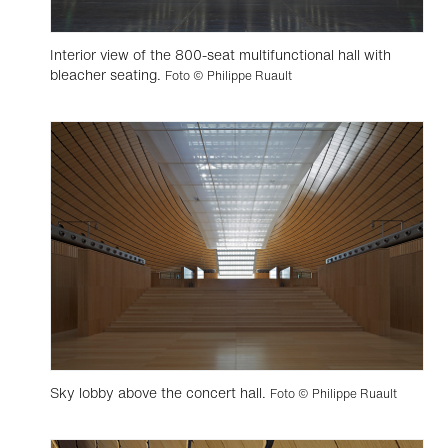
Interior view of the 800-seat multifunctional hall with
bleacher seating.
Foto © Philippe Ruault
Sky lobby above the concert hall.
Foto © Philippe Ruault