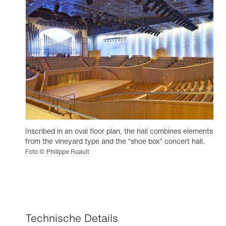
Inscribed in an oval floor plan, the hall combines elements
from the vineyard type and the “shoe box” concert hall.
Foto © Philippe Ruault
Technische Details