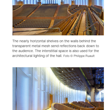
The nearly horizontal shelves on the walls behind the
transparent metal mesh send reflections back down to
the audience. The interstitial space is also used for the
architectural lighting of the hall.
Foto © Philippe Ruault