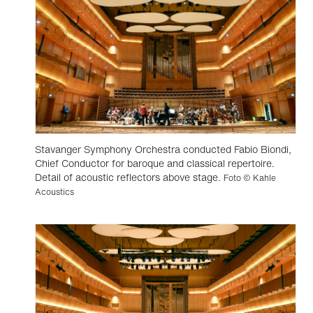
Stavanger Symphony Orchestra conducted Fabio Biondi,
Chief Conductor for baroque and classical repertoire.
Detail of acoustic reflectors above stage.
Foto © Kahle
Acoustics