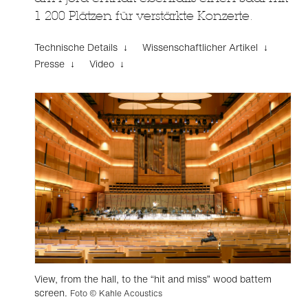
1 200 Plätzen für verstärkte Konzerte.
Technische Details ↓
Wissenschaftlicher Artikel ↓
Presse ↓
Video ↓
View, from the hall, to the “hit and miss” wood battem
screen.
Foto © Kahle Acoustics