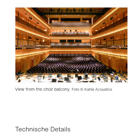
View from the choir balcony.
Foto © Kahle Acoustics
Technische Details