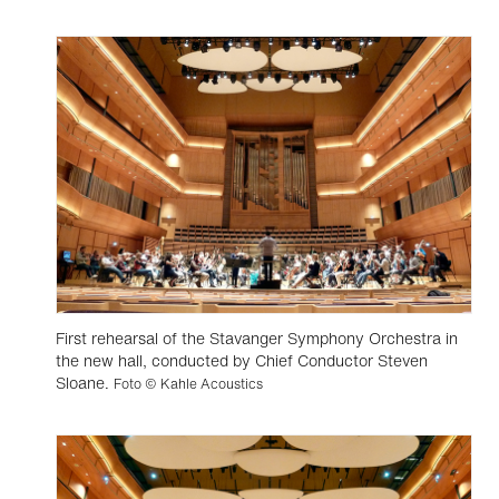
First rehearsal of the Stavanger Symphony Orchestra in
the new hall, conducted by Chief Conductor Steven
Sloane.
Foto © Kahle Acoustics