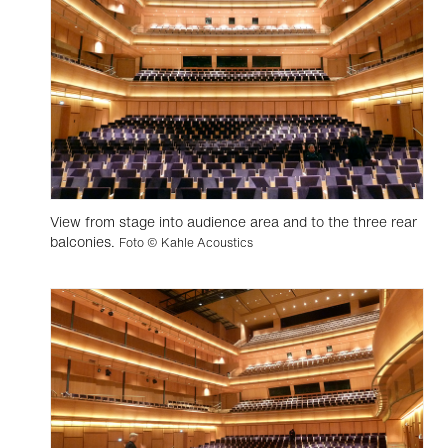
View from stage into audience area and to the three rear
balconies.
Foto © Kahle Acoustics