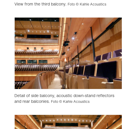
View from the third balcony.
Foto © Kahle Acoustics
Detail of side balcony, acoustic down-stand reflectors
and rear balconies.
Foto © Kahle Acoustics