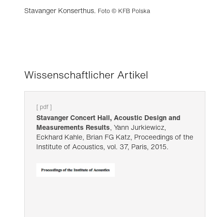
Stavanger Konserthus.
Foto © KFB Polska
Wissenschaftlicher Artikel
[ pdf ]
Stavanger Concert Hall, Acoustic Design and
Measurements Results
, Yann Jurkiewicz,
Eckhard Kahle, Brian FG Katz, Proceedings of the
Institute of Acoustics, vol. 37, Paris, 2015.