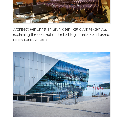
Architect Per Christian Brynildsen, Ratio Arkitekten AS,
explaining the concept of the hall to journalists and users.
Foto © Kahle Acoustics