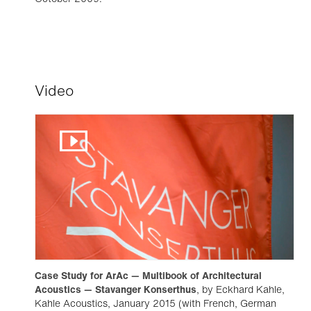
Video
Case Study for ArAc — Multibook of Architectural
Acoustics — Stavanger Konserthus
, by Eckhard Kahle,
Kahle Acoustics, January 2015 (with French, German