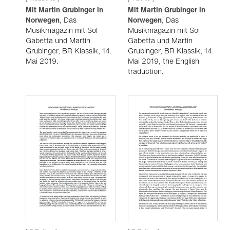
Mit Martin Grubinger in
Mit Martin Grubinger in
Norwegen
, Das
Norwegen
, Das
Musikmagazin mit Sol
Musikmagazin mit Sol
Gabetta und Martin
Gabetta und Martin
Grubinger, BR Klassik, 14.
Grubinger, BR Klassik, 14.
Mai 2019.
Mai 2019, the English
traduction.