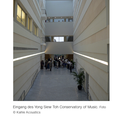
Eingang des Yong Siew Toh Conservatory of Music.
Foto
© Kahle Acoustics