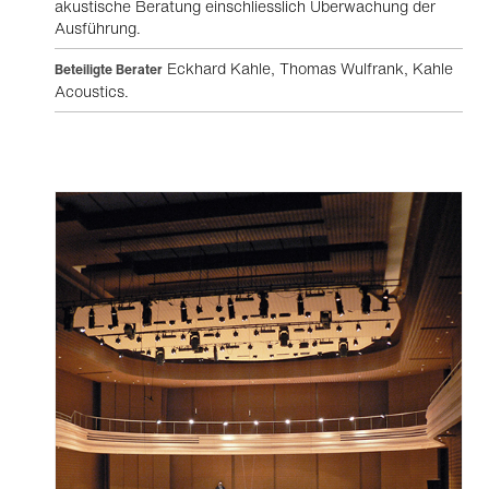
akustische Beratung einschliesslich Überwachung der
Ausführung.
Eckhard Kahle, Thomas Wulfrank, Kahle
Beteiligte Berater
Acoustics.