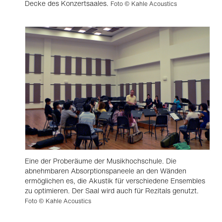
Decke des Konzertsaales.
Foto © Kahle Acoustics
Eine der Proberäume der Musikhochschule. Die
abnehmbaren Absorptionspaneele an den Wänden
ermöglichen es, die Akustik für verschiedene Ensembles
zu optimieren. Der Saal wird auch für Rezitals genutzt.
Foto © Kahle Acoustics