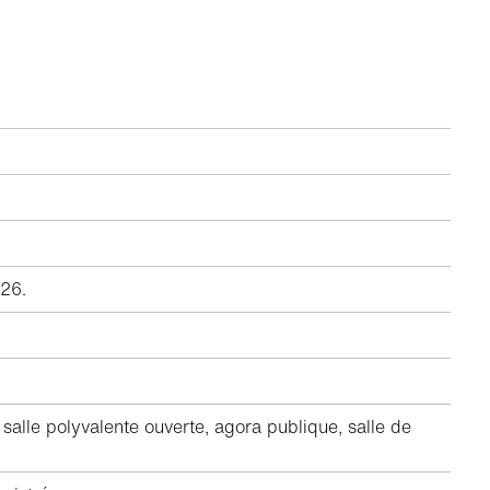
026.
salle polyvalente ouverte, agora publique, salle de