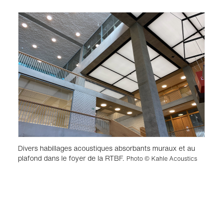
Divers habillages acoustiques absorbants muraux et au
plafond dans le foyer de la RTBF.
Photo © Kahle Acoustics