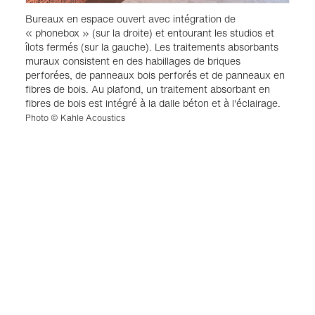
Bureaux en espace ouvert avec intégration de
« phonebox » (sur la droite) et entourant les studios et
îlots fermés (sur la gauche). Les traitements absorbants
muraux consistent en des habillages de briques
perforées, de panneaux bois perforés et de panneaux en
fibres de bois. Au plafond, un traitement absorbant en
fibres de bois est intégré à la dalle béton et à l'éclairage.
Photo © Kahle Acoustics