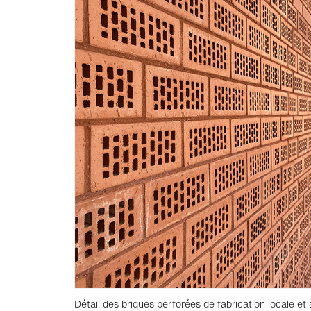
Détail des briques perforées de fabrication locale et