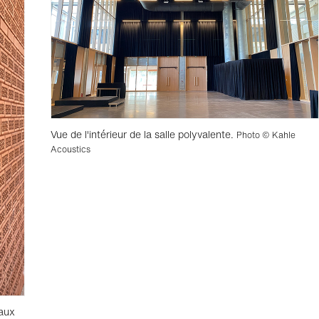
Vue de l'intérieur de la salle polyvalente.
Photo © Kahle
Acoustics
 aux