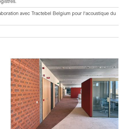
gistrés.
laboration avec Tractebel Belgium pour l'acoustique du