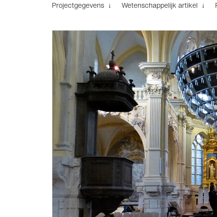
Projectgegevens ↓
Wetenschappelijk artikel ↓