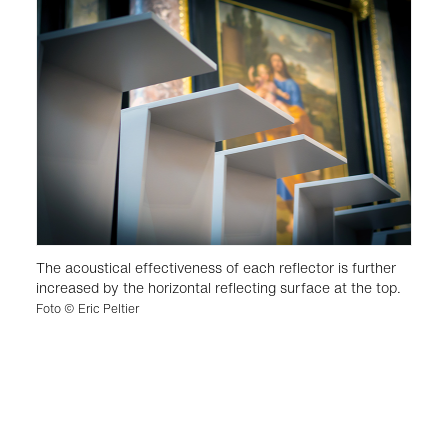
The acoustical effectiveness of each reflector is further
increased by the horizontal reflecting surface at the top.
Foto © Eric Peltier