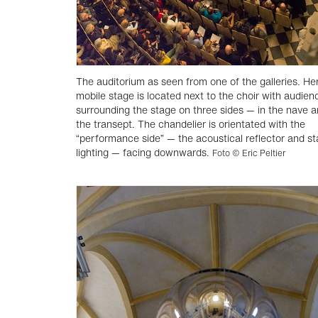
The auditorium as seen from one of the galleries. He
mobile stage is located next to the choir with audien
surrounding the stage on three sides — in the nave 
the transept. The chandelier is orientated with the
“performance side” — the acoustical reflector and s
lighting — facing downwards.
Foto © Eric Peltier