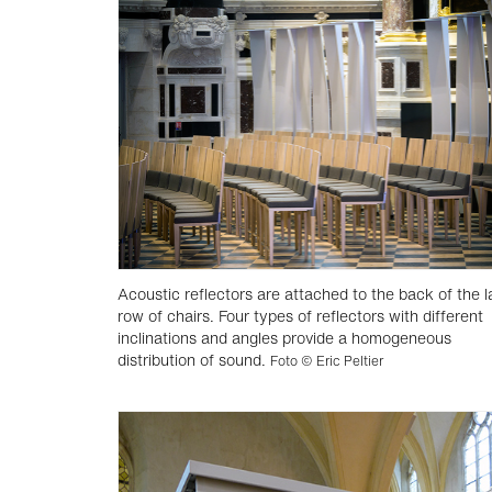
Acoustic reflectors are attached to the back of the l
row of chairs. Four types of reflectors with different
inclinations and angles provide a homogeneous
distribution of sound.
Foto © Eric Peltier