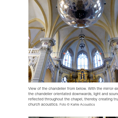
View of the chandelier from below. With the mirror-si
the chandelier orientated downwards, light and soun
reflected throughout the chapel, thereby creating tr
church acoustics.
Foto © Kahle Acoustics