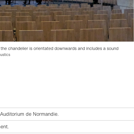
 the chandelier is orientated downwards and includes a sound
ustics
 Auditorium de Normandie.
ent.