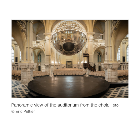
Panoramic view of the auditorium from the choir.
Foto
© Eric Peltier