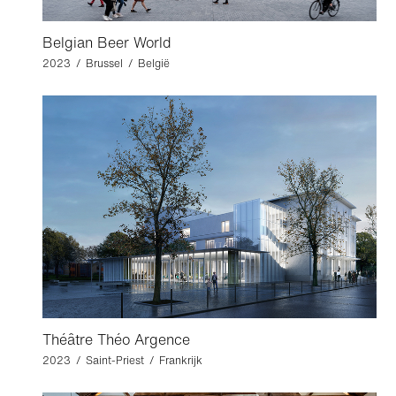
Belgian Beer World
2023 / Brussel / België
Théâtre Théo Argence
2023 / Saint-Priest / Frankrijk