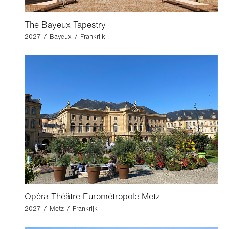
The Bayeux Tapestry
2027 / Bayeux / Frankrijk
Opéra Théâtre Eurométropole Metz
2027 / Metz / Frankrijk