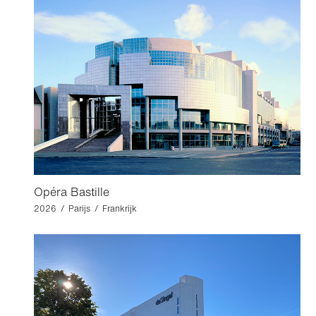
Opéra Bastille
2026 / Parijs / Frankrijk