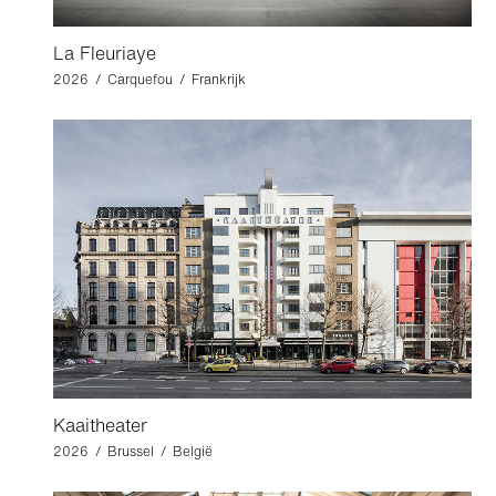
La Fleuriaye
2026 / Carquefou / Frankrijk
Kaaitheater
2026 / Brussel / België