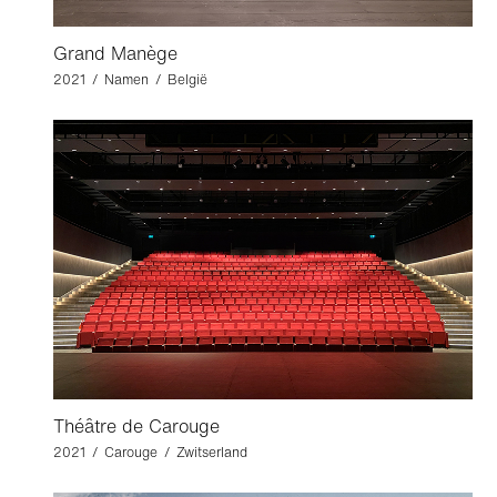
Grand Manège
2021 / Namen / België
Théâtre de Carouge
2021 / Carouge / Zwitserland