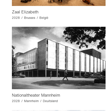
Zaal Elizabeth
2028 / Brusses / België
Nationaltheater Mannheim
2028 / Mannheim / Deuitsland