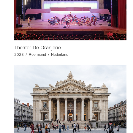
Theater De Oranjerie
2023 / Roermond / Nederland