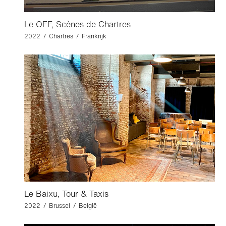
Le OFF, Scènes de Chartres
2022 / Chartres / Frankrijk
Le Baixu, Tour & Taxis
2022 / Brussel / België