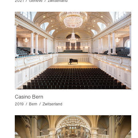
2021 / Genève / Zwitserland
Casino Bern
2019 / Bern / Zwitserland