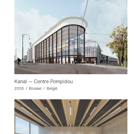
Kanal — Centre Pompidou
2026 / Brussel / België