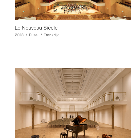
Le Nouveau Siècle
2013 / Rijsel / Frankrijk