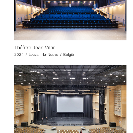
Théâtre Jean Vilar
2024 / Louvain-la-Neuve / België