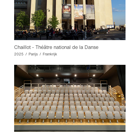
Chaillot - Théâtre national de la Danse
2025 / Parijs / Frankrijk