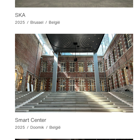
SKA
2025 / Brussel / België
Smart Center
2025 / Doornik / België