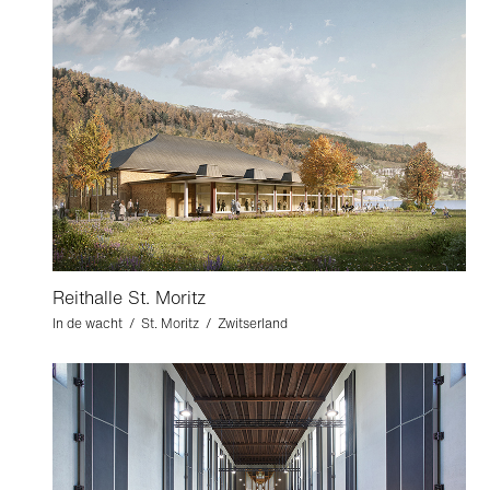
Reithalle St. Moritz
In de wacht / St. Moritz / Zwitserland