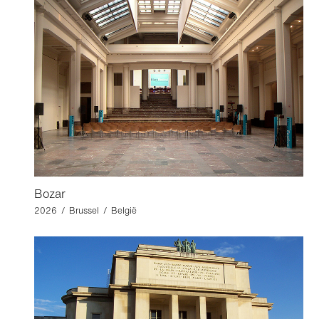
Bozar
2026 / Brussel / België