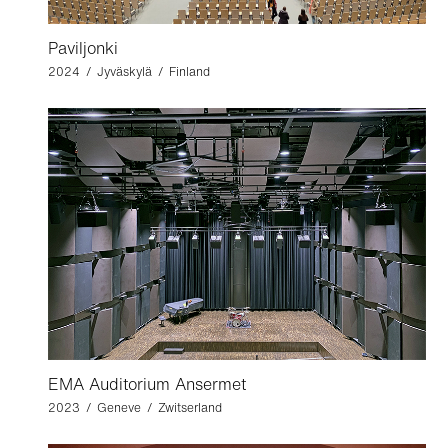
Paviljonki
2024 / Jyväskylä / Finland
EMA Auditorium Ansermet
2023 / Geneve / Zwitserland