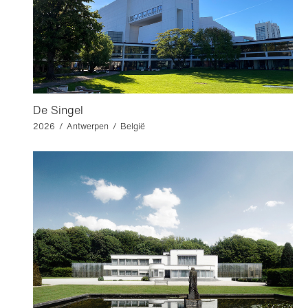
De Singel
2026 / Antwerpen / België