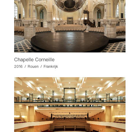
Chapelle Corneille
2016 / Rouen / Frankrijk