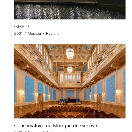
GES-2
2021 / Moskou / Rusland
Conservatoire de Musique de Genève