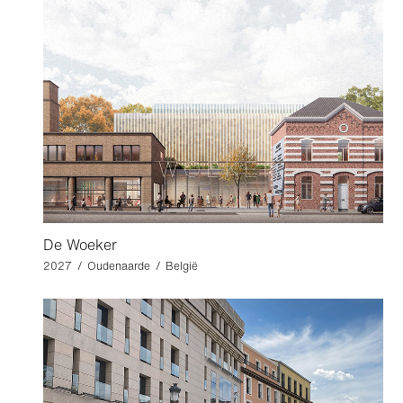
De Woeker
2027 / Oudenaarde / België