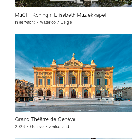
MuCH, Koningin Elisabeth Muziekkapel
In de wacht / Waterloo / België
Grand Théâtre de Genève
2026 / Genève / Zwitserland