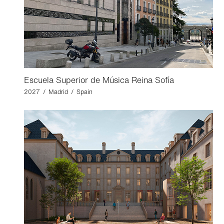
Escuela Superior de Música Reina Sofía
2027 / Madrid / Spain